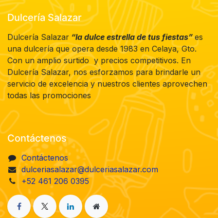
Dulcería Salazar
Dulcería Salazar
“la dulce estrella de tus fiestas”
es
una dulcería que opera desde 1983 en Celaya, Gto.
Con un amplio surtido y precios competitivos. En
Dulcería Salazar, nos esforzamos para brindarle un
servicio de excelencia y nuestros clientes aprovechen
todas las promociones
Contáctenos
Contáctenos
dulceriasalazar@dulceriasalazar.com
+52 461 206 0395