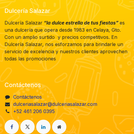
Dulcería Salazar
Dulcería Salazar
“la dulce estrella de tus fiestas”
es
una dulcería que opera desde 1983 en Celaya, Gto.
Con un amplio surtido y precios competitivos. En
Dulcería Salazar, nos esforzamos para brindarle un
servicio de excelencia y nuestros clientes aprovechen
todas las promociones
Contáctenos
Contáctenos
dulceriasalazar@dulceriasalazar.com
+52 461 206 0395