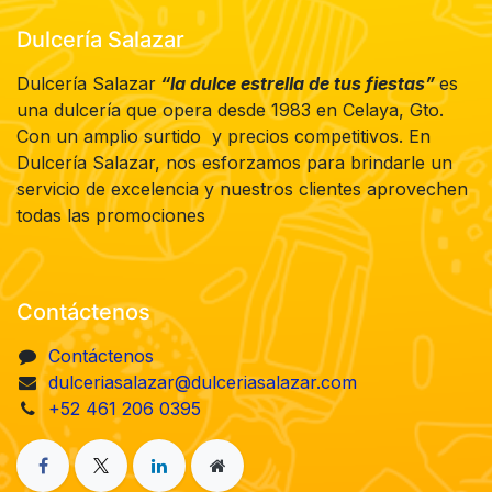
Dulcería Salazar
Dulcería Salazar
“la dulce estrella de tus fiestas”
es
una dulcería que opera desde 1983 en Celaya, Gto.
Con un amplio surtido y precios competitivos. En
Dulcería Salazar, nos esforzamos para brindarle un
servicio de excelencia y nuestros clientes aprovechen
todas las promociones
Contáctenos
Contáctenos
dulceriasalazar@dulceriasalazar.com
+52 461 206 0395