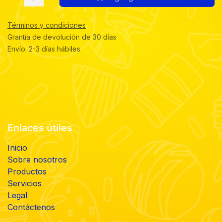
Términos y condiciones
Grantía de devolución de 30 días
Envío: 2-3 días hábiles
Enlaces útiles
Inicio
Sobre nosotros
Productos
Servicios
Legal
Contáctenos