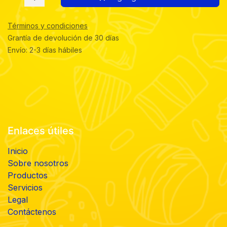
Términos y condiciones
Grantía de devolución de 30 días
Envío: 2-3 días hábiles
Enlaces útiles
Inicio
Sobre nosotros
Productos
Servicios
Legal
Contáctenos