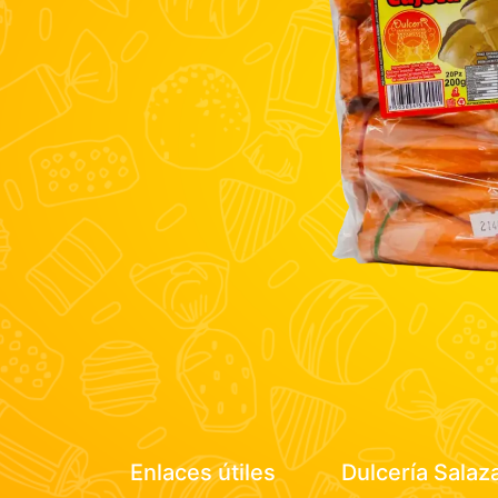
Enlaces útiles
Dulcería Salaz