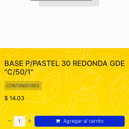
BASE P/PASTEL 30 REDONDA GDE
"C/50/1"
CONTENEDORES
$
14.03
Agregar al carrito