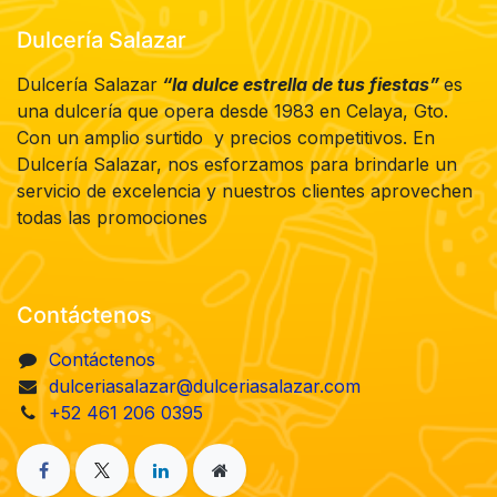
Dulcería Salazar
Dulcería Salazar
“la dulce estrella de tus fiestas”
es
una dulcería que opera desde 1983 en Celaya, Gto.
Con un amplio surtido y precios competitivos. En
Dulcería Salazar, nos esforzamos para brindarle un
servicio de excelencia y nuestros clientes aprovechen
todas las promociones
Contáctenos
Contáctenos
dulceriasalazar@dulceriasalazar.com
+52 461 206 0395