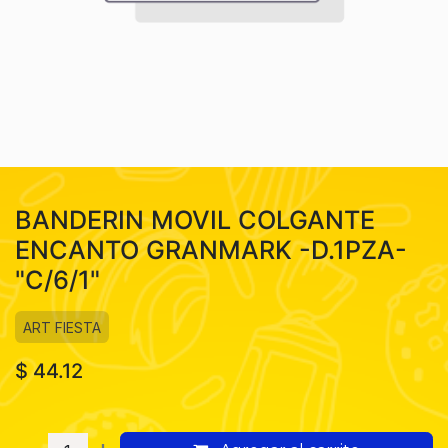
BANDERIN MOVIL COLGANTE
ENCANTO GRANMARK -D.1PZA-
"C/6/1"
ART FIESTA
$
44.12