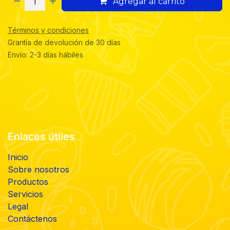
Agregar al carrito
Términos y condiciones
Grantía de devolución de 30 días
Envío: 2-3 días hábiles
Enlaces útiles
Inicio
Sobre nosotros
Productos
Servicios
Legal
Contáctenos