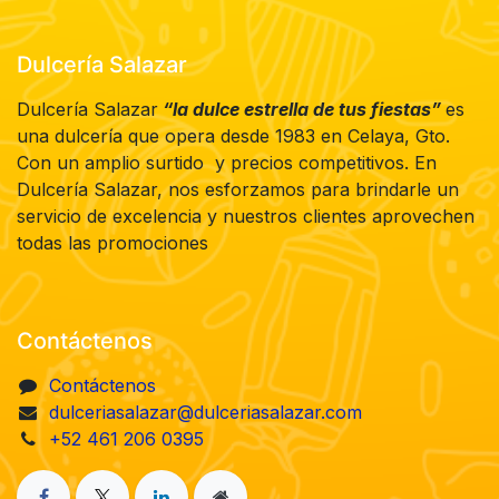
Dulcería Salazar
Dulcería Salazar
“la dulce estrella de tus fiestas”
es
una dulcería que opera desde 1983 en Celaya, Gto.
Con un amplio surtido y precios competitivos. En
Dulcería Salazar, nos esforzamos para brindarle un
servicio de excelencia y nuestros clientes aprovechen
todas las promociones
Contáctenos
Contáctenos
dulceriasalazar@dulceriasalazar.com
+52 461 206 0395