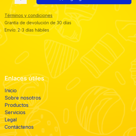
Términos y condiciones
Grantía de devolución de 30 días
Envío: 2-3 días hábiles
Enlaces útiles
Inicio
Sobre nosotros
Productos
Servicios
Legal
Contáctenos