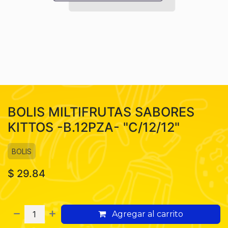
BOLIS MILTIFRUTAS SABORES
KITTOS -B.12PZA- "C/12/12"
BOLIS
$
29.84
Agregar al carrito