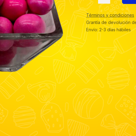
Términos y condiciones
Grantía de devolución d
Envío: 2-3 días hábiles