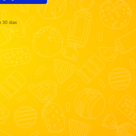
e 30 días