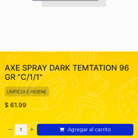
AXE SPRAY DARK TEMTATION 96
GR "C/1/1"
LIMPIEZA E HIGIENE
$
61.99
Agregar al carrito