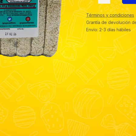
Términos y condiciones
Grantía de devolución d
Envío: 2-3 días hábiles