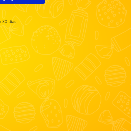
e 30 días