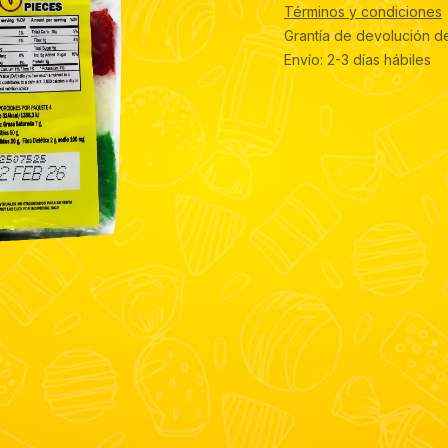
Términos y condiciones
Grantía de devolución d
Envío: 2-3 días hábiles