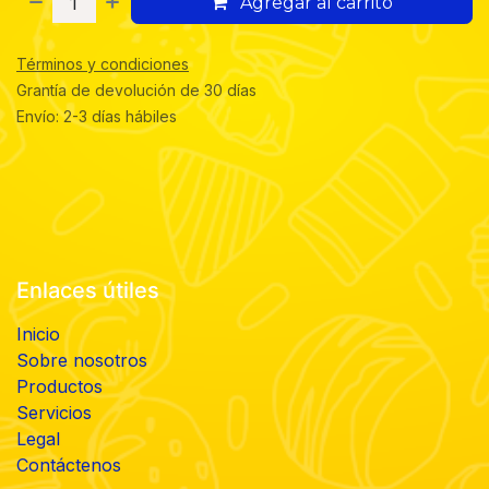
Agregar al carrito
Términos y condiciones
Grantía de devolución de 30 días
Envío: 2-3 días hábiles
Enlaces útiles
Inicio
Sobre nosotros
Productos
Servicios
Legal
Contáctenos