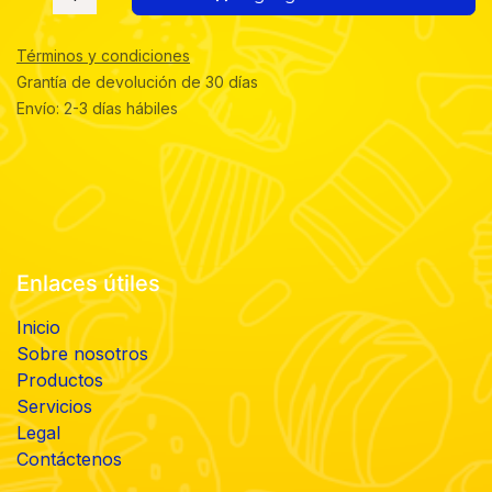
Términos y condiciones
Grantía de devolución de 30 días
Envío: 2-3 días hábiles
Enlaces útiles
Inicio
Sobre nosotros
Productos
Servicios
Legal
Contáctenos