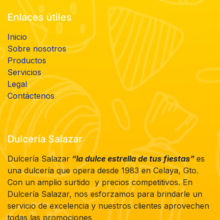
Enlaces útiles
Inicio
Sobre nosotros
Productos
Servicios
Legal
Contáctenos
Dulcería Salazar
Dulcería Salazar
“la dulce estrella de tus fiestas”
es
una dulcería que opera desde 1983 en Celaya, Gto.
Con un amplio surtido y precios competitivos. En
Dulcería Salazar, nos esforzamos para brindarle un
servicio de excelencia y nuestros clientes aprovechen
todas las promociones